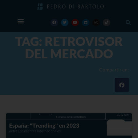
TAG: RETROVISOR
DEL MERCADO
Compartir en:
BLOG