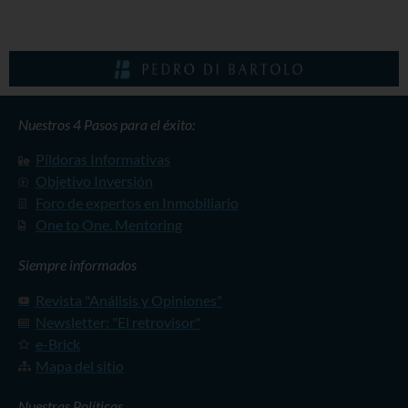
Nuestros 4 Pasos para el éxito:
Píldoras Informativas
Objetivo Inversión
Foro de expertos en Inmobiliario
One to One. Mentoring
Siempre informados
Revista "Análisis y Opiniones"
Newsletter: "El retrovisor"
e-Brick
Mapa del sitio
Nuestras Políticas