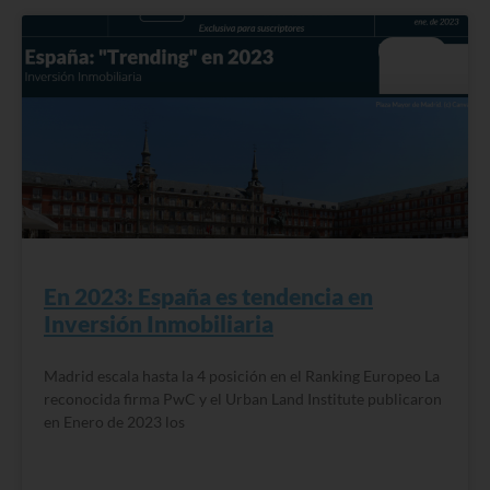
BLOG
En 2023: España es tendencia en
Inversión Inmobiliaria
Madrid escala hasta la 4 posición en el Ranking Europeo La
reconocida firma PwC y el Urban Land Institute publicaron
en Enero de 2023 los
READ MORE »