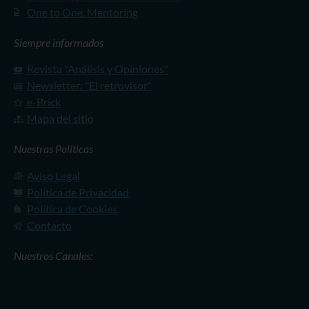
One to One. Mentoring
Siempre informados
Revista "Análisis y Opiniones"
Newsletter: "El retrovisor"
e-Brick
Mapa del sitio
Nuestras Políticas
Aviso Legal
Política de Privacidad
Política de Cookies
Contacto
Nuestros Canales: