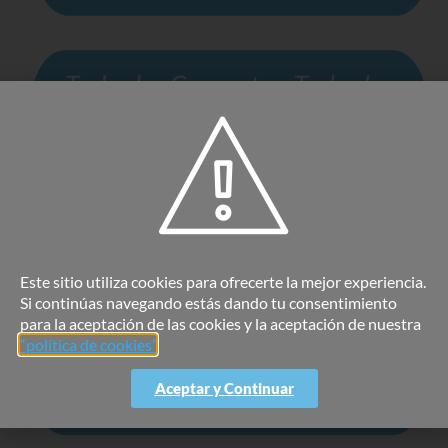
Este sitio utiliza cookies para ofrecerte la mejor experiencia.
Si continúas navegando estás dando tu consentimiento
para la aceptación de las cookies y la aceptación de nuestra
“política de cookies”
.
Aceptar y Continuar