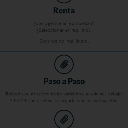
Renta
¿Cómo gestionar la propiedad?.
¿Seleccionar el inquilino?.
Seguros de Inquilinato.
Paso a Paso
Todos los puntos de control o variables que solemos trabajar
SIEMPRE, antes de salir a negociar una nueva inversión.