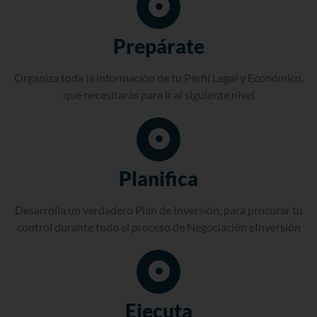
Prepárate
Organiza toda la información de tu Perfil Legal y Económico,
que necesitarás para ir al siguiente nivel
Planifica
Desarrolla un verdadero Plan de Inversión, para procurar tu
control durante todo el proceso de Negociación eInversión
Ejecuta