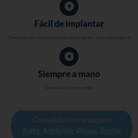
Fácil de implantar
Diseñado por Inversionistas extranjeros , para extranjeros
Siempre a mano
Cuándo tu lo necesites