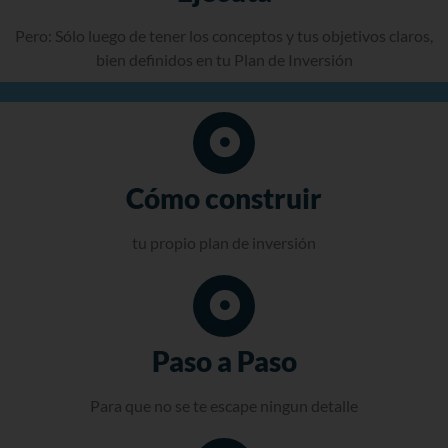
Pero: Sólo luego de tener los conceptos y tus objetivos claros,
bien definidos en tu Plan de Inversión
Cómo construir
tu propio plan de inversión
Paso a Paso
Para que no se te escape ningun detalle