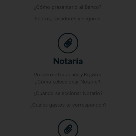
¿Cómo presentarlo al Banco?.
Peritos, tasadores y seguros.
Notaría
Proceso de Notariado y Registro.
¿Cómo seleccionar Notario?.
¿Cuándo seleccionar Notario?
¿Cuáles gastos te corresponden?