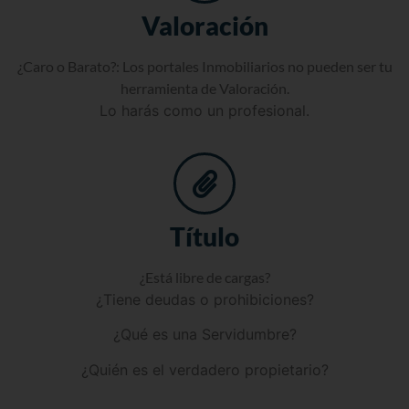
Valoración
¿Caro o Barato?: Los portales Inmobiliarios no pueden ser tu
herramienta de Valoración.
Lo harás como un profesional.
Título
¿Está libre de cargas?
¿Tiene deudas o prohibiciones?
¿Qué es una Servidumbre?
¿Quién es el verdadero propietario?