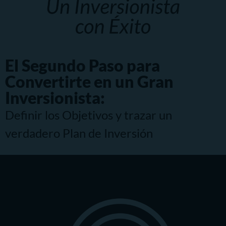
El Segundo Paso para
Convertirte en un Gran
Inversionista:
Definir los Objetivos y trazar un
verdadero Plan de Inversión