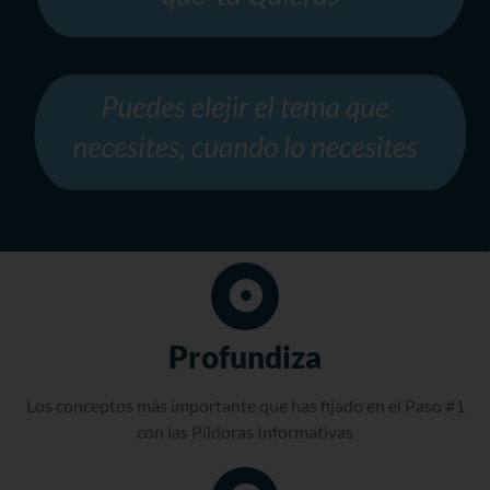
Profundiza
Los conceptos más importante que has fijado en el Paso #1
con las Píldoras Informativas