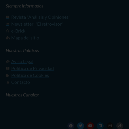
Siempre informados
Revista "Análisis y Opiniones"
Newsletter: "El retrovisor"
e-Brick
Mapa del sitio
Nuestras Políticas
Aviso Legal
Política de Privacidad
Política de Cookies
Contacto
Nuestros Canales: