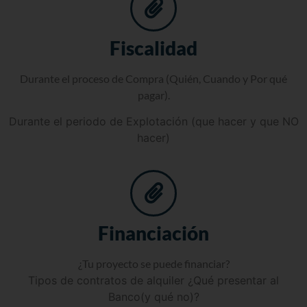
Fiscalidad
Durante el proceso de Compra (Quién, Cuando y Por qué
pagar).
Durante el periodo de Explotación (que hacer y que NO
hacer)
Financiación
¿Tu proyecto se puede financiar?
Tipos de contratos de alquiler ¿Qué presentar al
Banco(y qué no)?