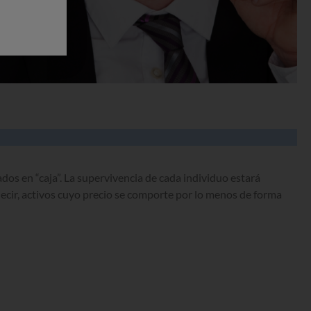
dos en “caja”. La supervivencia de cada individuo estará
decir, activos cuyo precio se comporte por lo menos de forma