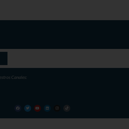
stros Canales: