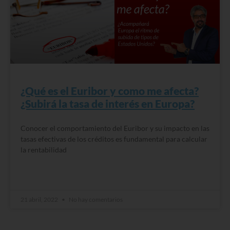
¿Qué es el Euribor y como me afecta?
¿Subirá la tasa de interés en Europa?
Conocer el comportamiento del Euribor y su impacto en las
tasas efectivas de los créditos es fundamental para calcular
la rentabilidad
READ MORE »
21 abril, 2022
No hay comentarios