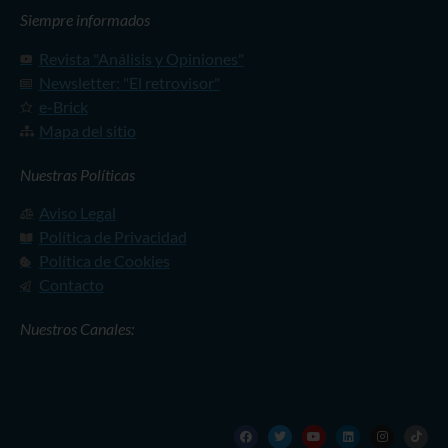
Siempre informados
Revista "Análisis y Opiniones"
Newsletter: "El retrovisor"
e-Brick
Mapa del sitio
Nuestras Políticas
Aviso Legal
Política de Privacidad
Política de Cookies
Contacto
Nuestros Canales: