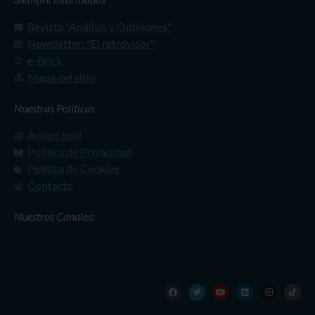
Revista "Análisis y Opiniones"
Newsletter: "El retrovisor"
e-Brick
Mapa del sitio
Nuestras Políticas
Aviso Legal
Política de Privacidad
Política de Cookies
Contacto
Nuestros Canales: