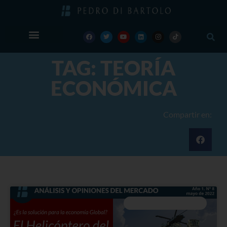
TAG: TEORÍA
ECONÓMICA
Compartir en:
ANÁLISIS Y OPINIONES