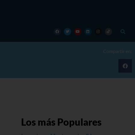
Compartir en:
Los más Populares