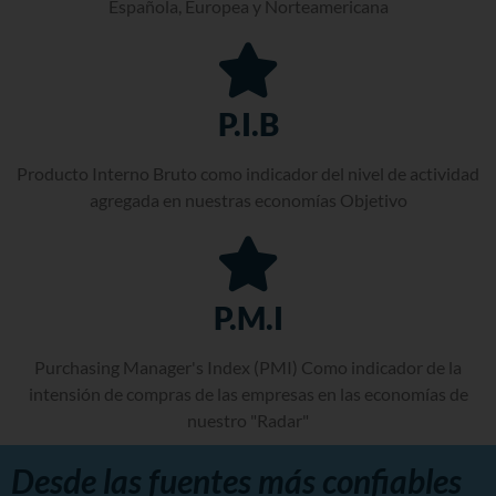
Española, Europea y Norteamericana
P.I.B
Producto Interno Bruto como indicador del nivel de actividad
agregada en nuestras economías Objetivo
P.M.I
Purchasing Manager's Index (PMI) Como indicador de la
intensión de compras de las empresas en las economías de
nuestro "Radar"
Desde las fuentes más confiables