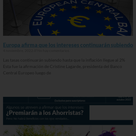
Europa afirma que los intereses continuarán subiendo
4 noviembre, 2022
No hay comentarios
Las tasas continuarán subiendo hasta que la inflación llegue al 2%
Esta fue la afirmación de Cristine Lagarde, presidenta del Banco
Central Europeo luego de
Read More »