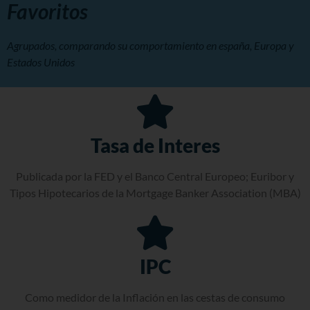
Favoritos
Agrupados, comparando su comportamiento en españa, Europa y
Estados Unidos
Tasa de Interes
Publicada por la FED y el Banco Central Europeo; Euribor y
Tipos Hipotecarios de la Mortgage Banker Association (MBA)
IPC
Como medidor de la Inflación en las cestas de consumo