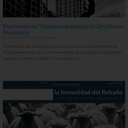
Disminuyen los Visados en proyectos de Obra Nueva
Residencial
3 octubre, 2022
No hay comentarios
Disminuyen los Visados en proyectos de Obra Nueva Residencial
Probablemente el sector más vulnerable de la industria Dificultades
Logísticas, Mano de Obra y Financiación Los
Read More »