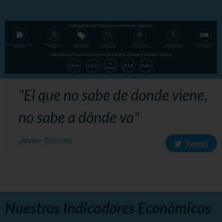
"El que no sabe de donde viene,
no sabe a dónde va"
Javier Cercas
Tweet
Nuestros Indicadores Económicos