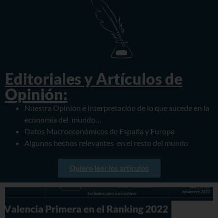
Editoriales y Artículos de
Opinión:
Nuestra Opinión e interpretación de lo que sucede en la
economía del mundo…
Datos Macroeconómicos de España y Europa
Algunos hechos relevantes en el resto del mundo
Quiero leer los artículos