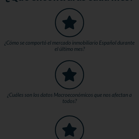
¿Cómo se comportó el mercado inmobiliario Español durante
el último mes?
¿Cuáles son los datos Macroeconómicos que nos afectan a
todos?