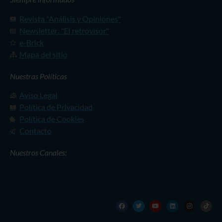
Revista "Análisis y Opiniones"
Newsletter: "El retrovisor"
e-Brick
Mapa del sitio
Nuestras Políticas
Aviso Legal
Política de Privacidad
Política de Cookies
Contacto
Nuestros Canales: