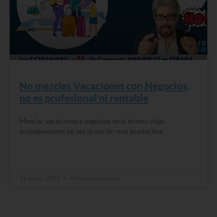
No mezcles Vacaciones con Negocios,
no es profesional ni rentable
Mezclar vacaciones y negocios en el mismo viaje,
probablemente no sea la opción más productiva
READ MORE »
11 marzo, 2022
No hay comentarios