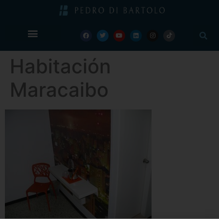
Habitación
Maracaibo