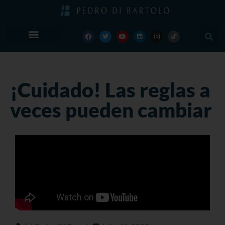
¡Cuidado! Las reglas a
veces pueden cambiar