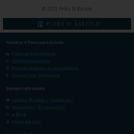
© 2022 Pedro Di Bartolo
Nuestros 4 Pasos para el éxito:
Píldoras Informativas
Objetivo Inversión
Foro de expertos en Inmobiliario
One to One. Mentoring
Siempre informados
Revista "Análisis y Opiniones"
Newsletter: "El retrovisor"
e-Brick
Mapa del sitio