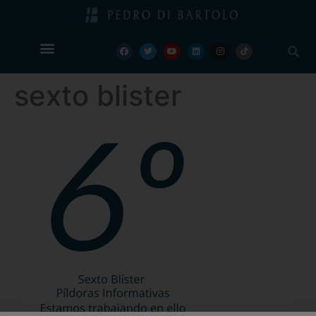
sexto blister