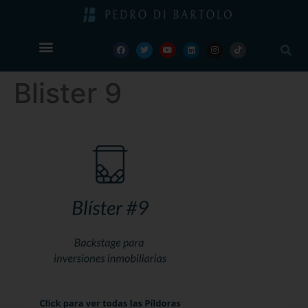
Blister 9