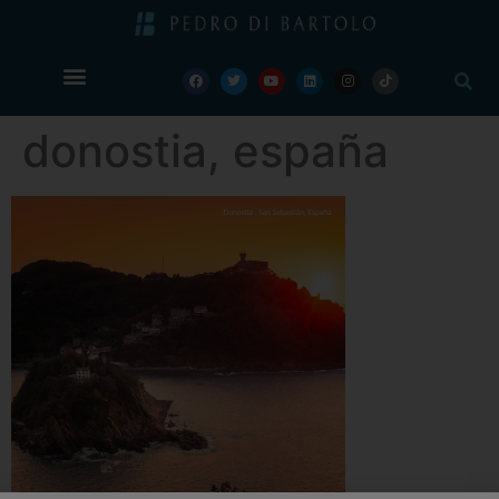
donostia, españa