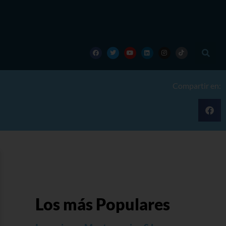
Compartir en:
Los más Populares